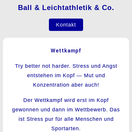
Ball & Leichtathletik & Co.
Kontakt
Wettkampf
Try better not harder. Stress und Angst
entstehen im Kopf — Mut und
Konzentration aber auch!
Der Wettkampf wird erst im Kopf
gewonnen und dann im Wettbewerb. Das
ist Stress pur für alle Menschen und
Sportarten.