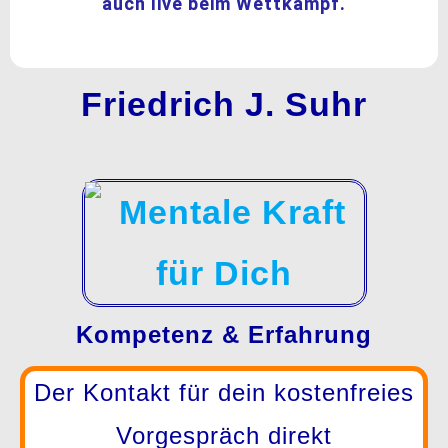
auch live beim Wettkampf.
Friedrich J. Suhr
Kompetenz & Erfahrung
Der Kontakt für dein kostenfreies
Vorgespräch direkt