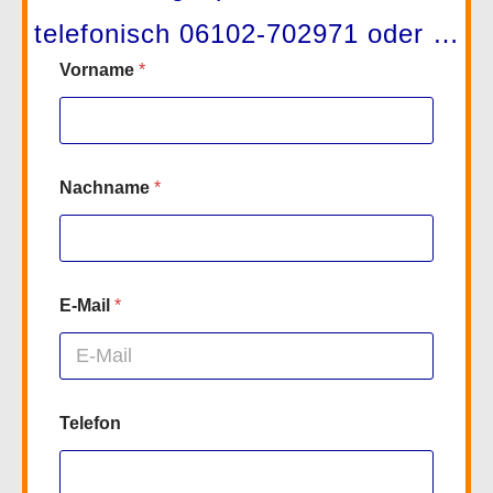
telefonisch 06102-702971 oder …
Vorname
*
Nachname
*
E-Mail
*
Telefon