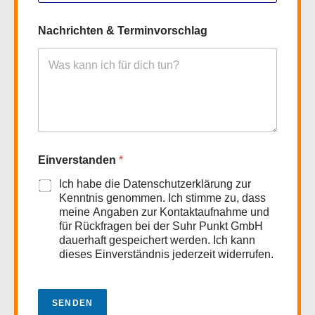
Nachrichten & Terminvorschlag
Einverstanden
*
Ich habe die Datenschutzerklärung zur
Kenntnis genommen. Ich stimme zu, dass
meine Angaben zur Kontaktaufnahme und
für Rückfragen bei der Suhr Punkt GmbH
dauerhaft gespeichert werden. Ich kann
dieses Einverständnis jederzeit widerrufen.
SENDEN