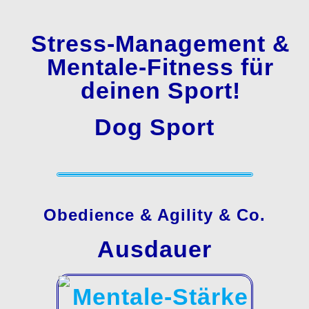
Stress-Management &
Mentale-Fitness für
deinen Sport!
Dog Sport
Obedience & Agility & Co.
Ausdauer