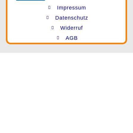
Impressum
Datenschutz
Widerruf
AGB