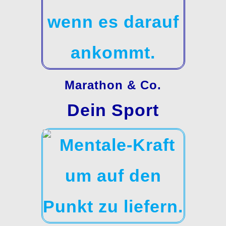
Marathon & Co.
Dein Sport